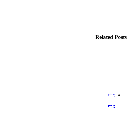
Related Posts
מדף
מדף