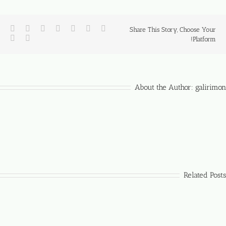
Share This Story, Choose Your
Platform!
About the Author:
galirimon
Related Posts