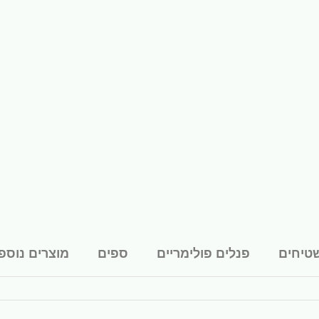
טיחים
פנלים פולימריים
ספים
מוצרים נוספ