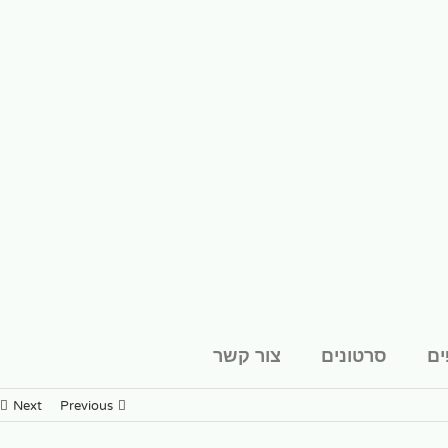
ים
סרטונים
צור קשר
Next
Previous