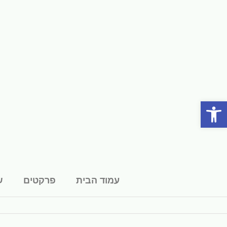
פתח סרגל נגישות
עמוד הבית
פרקטים
ש