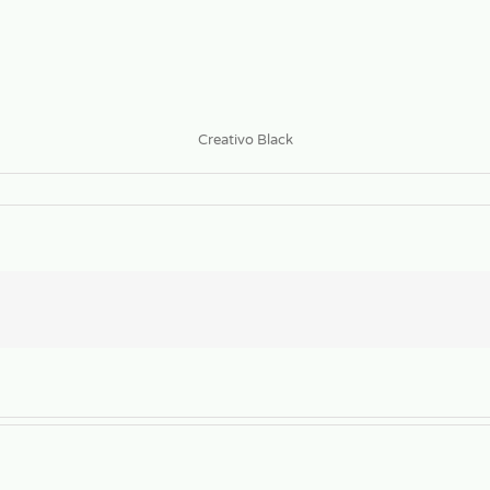
Creativo Black