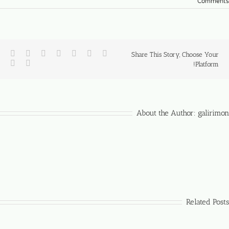
Comments
Share This Story, Choose Your
Platform!
About the Author:
galirimon
Related Posts