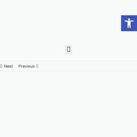
פתח סרגל נגישות
Next
Previous