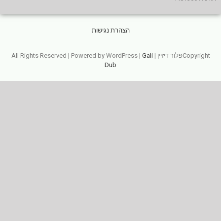
הצהרת נגישות
Copyrightפלור דיזיין | All Rights Reserved | Powered by WordPress |
Gali
Dub