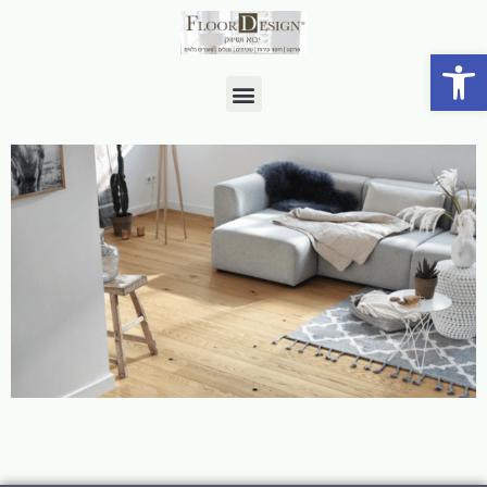
פתח סרגל נגישות