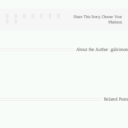
Share This Story, Choose Your
Platform!
About the Author:
galirimon
Related Posts