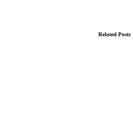
Related Posts