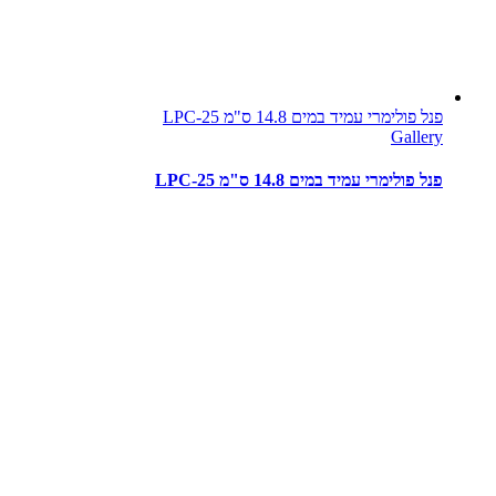
פנל פולימרי עמיד במים 14.8 ס"מ LPC-25
Gallery
פנל פולימרי עמיד במים 14.8 ס"מ LPC-25