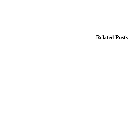
Related Posts