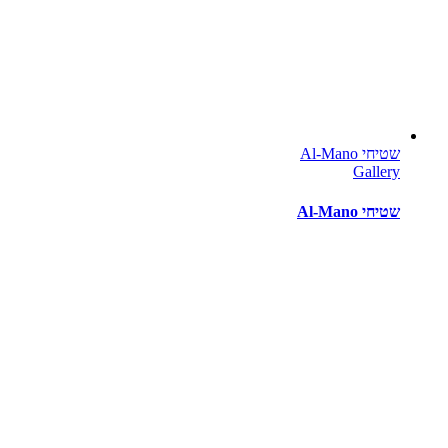
שטיחי Al-Mano
Gallery
שטיחי Al-Mano