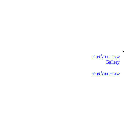
שטיח בכל צורה
Gallery
שטיח בכל צורה