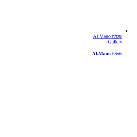
שטיח Al-Mano
Gallery
שטיח Al-Mano