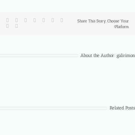
Share This Story, Choose Your
Platform!
About the Author:
galirimon
Related Posts