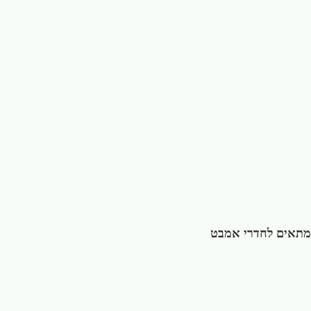
מתאים לחדרי אמבט