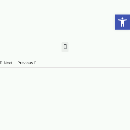
פתח סרגל נגישות
Next
Previous