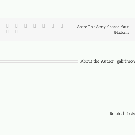
Share This Story, Choose Your
Platform!
About the Author:
galirimon
Related Posts