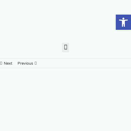
פתח סרגל נגישות
Next
Previous