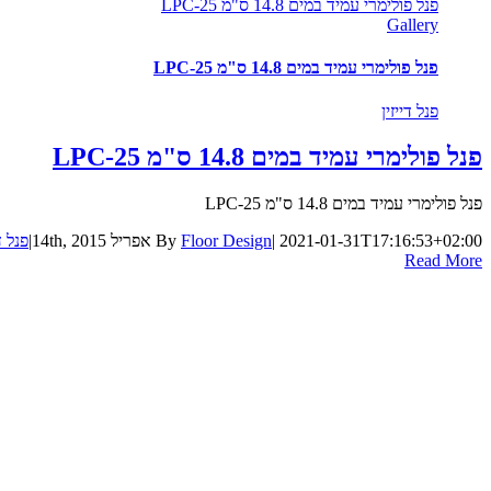
פנל פולימרי עמיד במים 14.8 ס"מ LPC-25
Gallery
פנל פולימרי עמיד במים 14.8 ס"מ LPC-25
פנל דייזין
פנל פולימרי עמיד במים 14.8 ס"מ LPC-25
פנל פולימרי עמיד במים 14.8 ס"מ LPC-25
2021-01-31T17:16:53+02:00
|
Floor Design
By
אפריל 14th, 2015
|
פנל ד
Read More