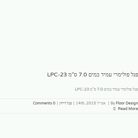
פנל פולימרי עמיד במים 7.0 ס"מ LPC-23
פנל פולימרי עמיד במים 7.0 ס"מ LPC-23
Floor Design
By
|
אפריל 14th, 2015
|
פנל דייזין
|
0 Comments
Read More