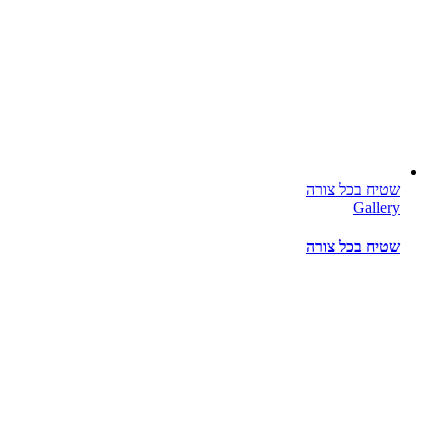
שטיח בכל צורה
Gallery
שטיח בכל צורה