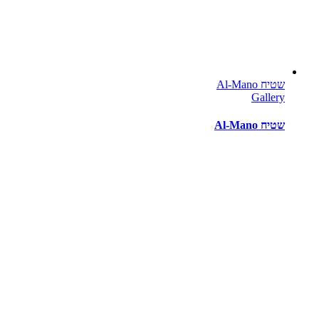
שטיח Al-Mano
Gallery
שטיח Al-Mano