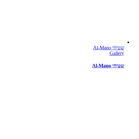
שטיחי Al-Mano
Gallery
שטיחי Al-Mano