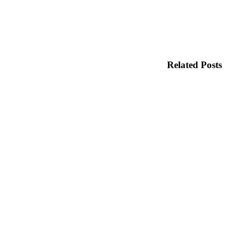
Related Posts