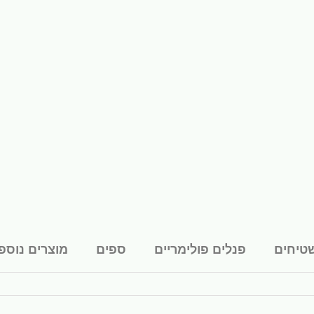
טיחים
פנלים פולימריים
ספים
מוצרים נוספ