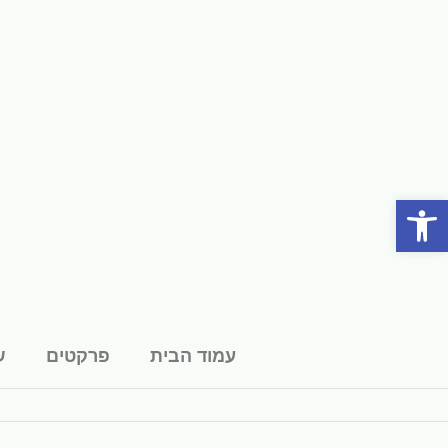
פתח סרגל נגישות
עמוד הבית
פרקטים
ש