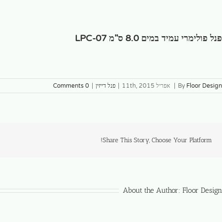
פנל פולימרי עמיד במים 8.0 ס"מ LPC-07
Floor Design
By
|
אפריל 11th, 2015
|
פנל דייזין
|
0 Comments
Share This Story, Choose Your Platform!
About the Author:
Floor Design