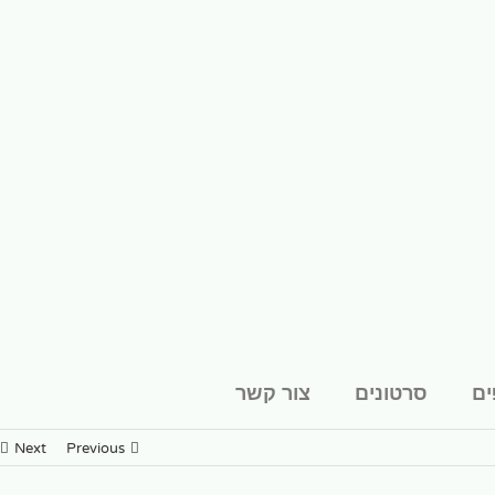
ים
סרטונים
צור קשר
Next
Previous