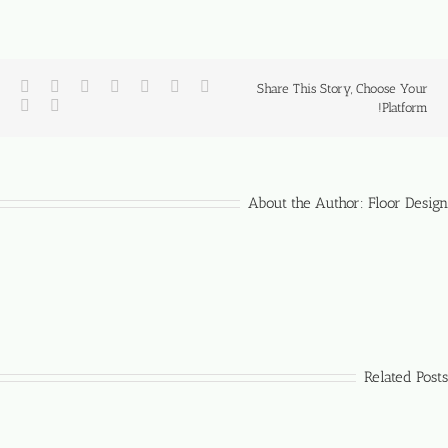
Share This Story, Choose Your
Platform!
About the Author:
Floor Design
Related Posts