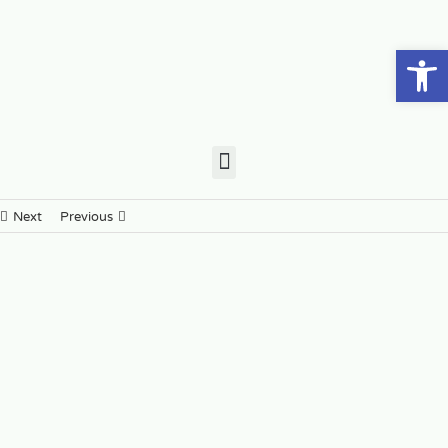
פתח סרגל נגישות
Next
Previous