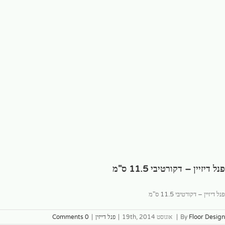
פנל דיזיין – דקורטיבי 11.5 ס"מ
פנל דיזיין – דקורטיבי 11.5 ס"מ
Floor Design
By
|
אוגוסט 19th, 2014
|
פנל דייזין
|
0 Comments