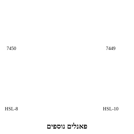
7450
7449
HSL-8
HSL-10
פאנלים נוספים