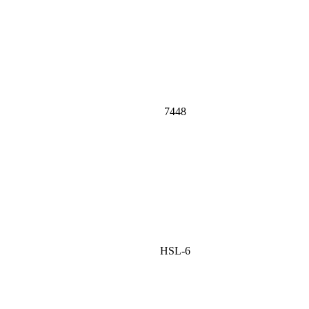
7448
HSL-6