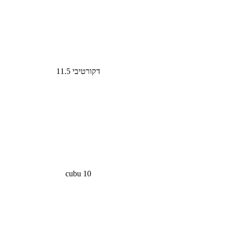
דקורטיבי 11.5
cubu 10