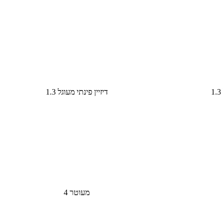
דיזיין פינתי מעוגל 1.3
מעוטר 4