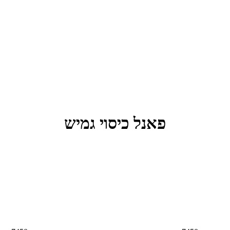
פאנל כיסוי גמיש