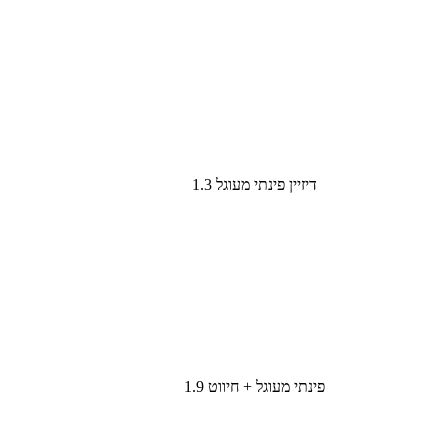
דיזיין פינתי מעוגל 1.3
פינתי מעוגל + חיווט 1.9