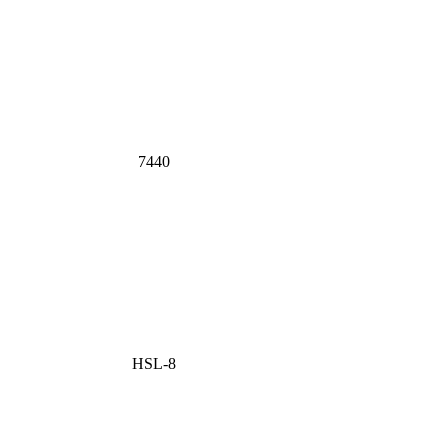
7440
HSL-8