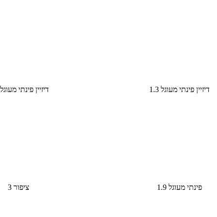
דיזיין פינתי מעוגל 1.3
דיזיין פינתי מעוגל 1.3
פינתי מעוגל 1.9
ציפור 3