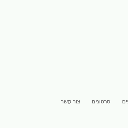
ים
סרטונים
צור קשר