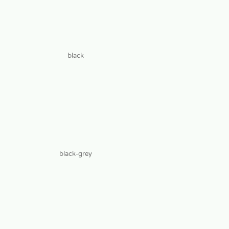
black
black-grey