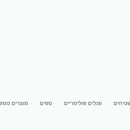
טיחים
פנלים פולימריים
ספים
מוצרים נוספ