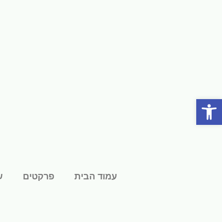
פתח סרגל נגישות
עמוד הבית
פרקטים
ש